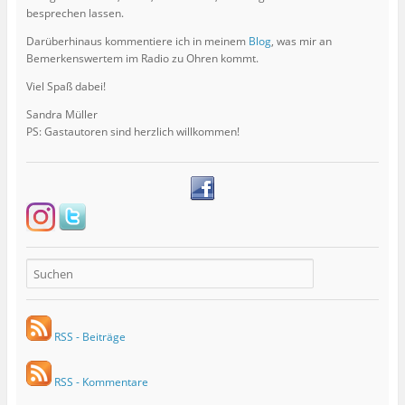
besprechen lassen.
Darüberhinaus kommentiere ich in meinem
Blog
, was mir an
Bemerkenswertem im Radio zu Ohren kommt.
Viel Spaß dabei!
Sandra Müller
PS: Gastautoren sind herzlich willkommen!
RSS - Beiträge
RSS - Kommentare