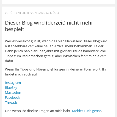
VERÖFFENTLICHT VON
SANDRA MÜLLER
Dieser Blog wird (derzeit) nicht mehr
bespielt
Weil es vielleicht gut ist, wenn das hier alle wissen: Dieser Blog wird
auf absehbare Zeit keine neuen Artikel mehr bekommen. Leider.
Denn ja: Ich hab hier über Jahre mit großer Freude handwerkliche
Tipps zum Radiomachen geteilt, aber inzwischen fehlt mir die Zeit
dafür.
Wenn Ihr Tipps und Hörempfehlungen in kleinerer Form wollt: Ihr
findet mich auch auf
Instagram
BlueSky
Mastodon
Facebook
Threads
Und wenn Ihr direkte Fragen an mich habt:
Meldet Euch gerne
.