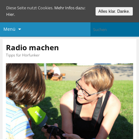
Diese Seite nutzt Cookies.
Mehr Infos dazu:
Alles klar. Danke.
Hier.
Menü
Radio machen
Tipps für Hörfunker